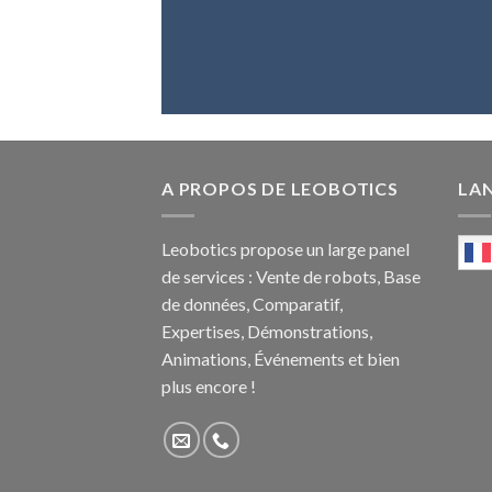
A PROPOS DE LEOBOTICS
LA
Leobotics propose un large panel
de services : Vente de robots, Base
de données, Comparatif,
Expertises, Démonstrations,
Animations, Événements et bien
plus encore !