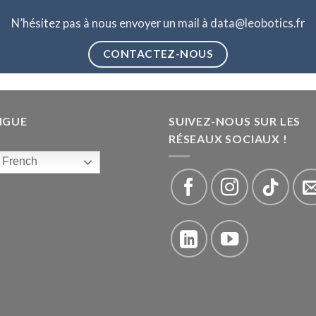
N’hésitez pas à nous envoyer un mail à data@leobotics.fr
CONTACTEZ-NOUS
NGUE
SUIVEZ-NOUS SUR LES
RÉSEAUX SOCIAUX !
French