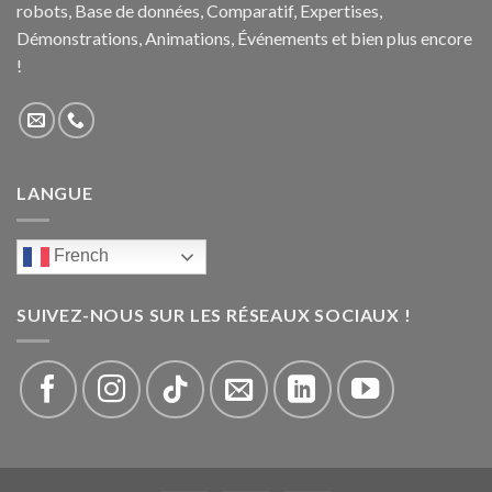
robots, Base de données, Comparatif, Expertises,
Démonstrations, Animations, Événements et bien plus encore
!
LANGUE
French
SUIVEZ-NOUS SUR LES RÉSEAUX SOCIAUX !