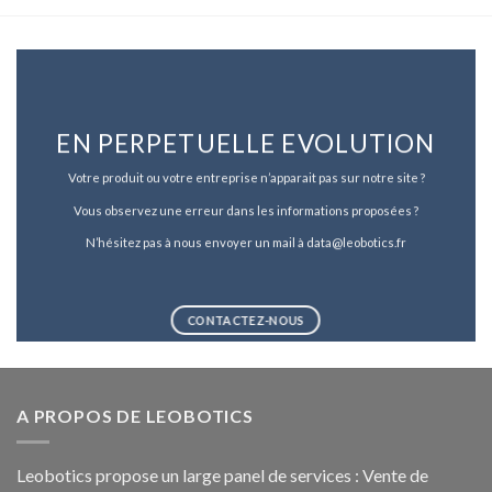
EN PERPETUELLE EVOLUTION
Votre produit ou votre entreprise n’apparait pas sur notre site ?
Vous observez une erreur dans les informations proposées ?
N’hésitez pas à nous envoyer un mail à data@leobotics.fr
CONTACTEZ-NOUS
A PROPOS DE LEOBOTICS
Leobotics propose un large panel de services : Vente de