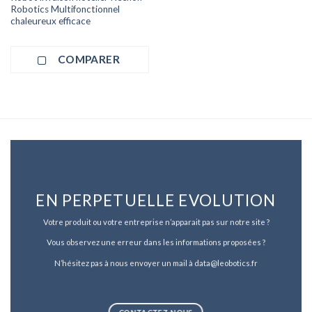
Robotics Multifonctionnel
chaleureux efficace
COMPARER
EN PERPETUELLE EVOLUTION
Votre produit ou votre entreprise n’apparait pas sur notre site ?
Vous observez une erreur dans les informations proposées ?
N’hésitez pas à nous envoyer un mail à data@leobotics.fr