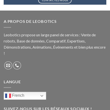
CONTACTEZ-NOUS
A PROPOS DE LEOBOTICS
Leobotics propose un large panel de services : Vente de
robots, Base de données, Comparatif, Expertises,
Démonstrations, Animations, Événements et bien plus encore
!
LANGUE
French
SUIVEZ-NOUS SUR LES RÉSEAUX SOCIAUX !