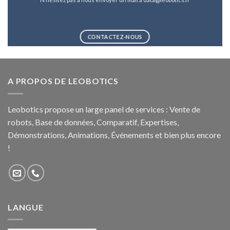
CONTACTEZ-NOUS
A PROPOS DE LEOBOTICS
Leobotics propose un large panel de services : Vente de
robots, Base de données, Comparatif, Expertises,
Démonstrations, Animations, Événements et bien plus encore
!
LANGUE