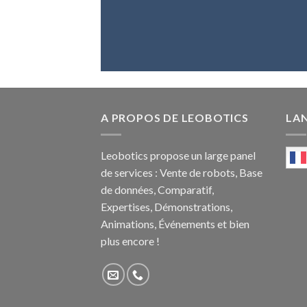
A PROPOS DE LEOBOTICS
LA
Leobotics propose un large panel
de services : Vente de robots, Base
de données, Comparatif,
Expertises, Démonstrations,
Animations, Événements et bien
plus encore !