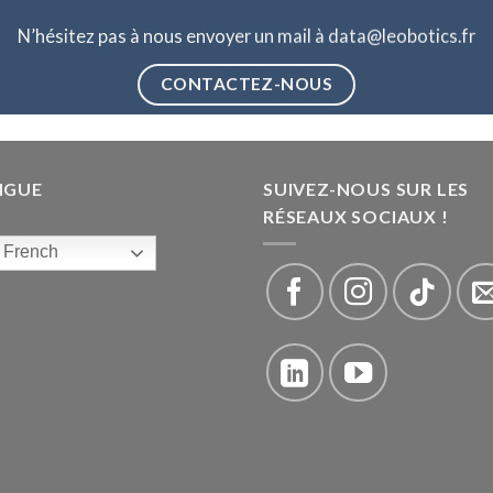
N’hésitez pas à nous envoyer un mail à data@leobotics.fr
CONTACTEZ-NOUS
NGUE
SUIVEZ-NOUS SUR LES
RÉSEAUX SOCIAUX !
French