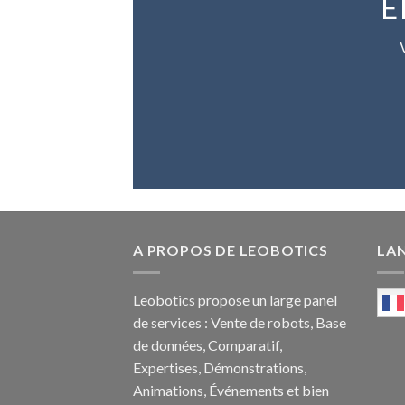
E
A PROPOS DE LEOBOTICS
LA
Leobotics propose un large panel
de services : Vente de robots, Base
de données, Comparatif,
Expertises, Démonstrations,
Animations, Événements et bien