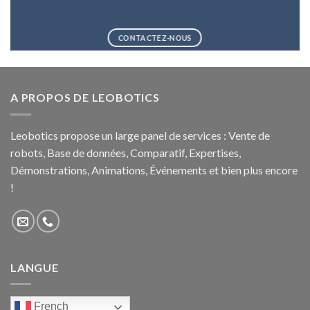
CONTACTEZ-NOUS
A PROPOS DE LEOBOTICS
Leobotics propose un large panel de services : Vente de
robots, Base de données, Comparatif, Expertises,
Démonstrations, Animations, Événements et bien plus encore
!
LANGUE
French