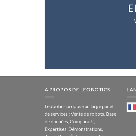
E
A PROPOS DE LEOBOTICS
LA
Leobotics propose un large panel
de services : Vente de robots, Base
de données, Comparatif,
Expertises, Démonstrations,