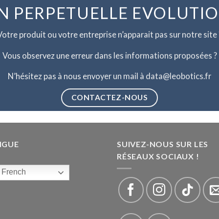
N PERPETUELLE EVOLUTI
Votre produit ou votre entreprise n’apparait pas sur notre site 
Vous observez une erreur dans les informations proposées ?
N’hésitez pas à nous envoyer un mail à data@leobotics.fr
CONTACTEZ-NOUS
NGUE
SUIVEZ-NOUS SUR LES
RÉSEAUX SOCIAUX !
French