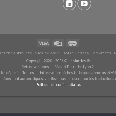
PERTISE & SERVICES
SHOP EN LIGNE
NOTRE MAGASIN
CONTACTS
Copyright 2020 - 2026 ©
Leobotics
®
Retrouvez-nous au 38 quai Perrache Lyon 2.
cs déposés. Toutes les informations, fiches techniques, photos et vid
ctions sont automatiques, veuillez nous excuser pour les traductions
Politique de confidentialité.