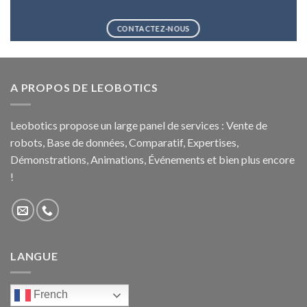
CONTACTEZ-NOUS
A PROPOS DE LEOBOTICS
Leobotics propose un large panel de services : Vente de
robots, Base de données, Comparatif, Expertises,
Démonstrations, Animations, Événements et bien plus encore
!
LANGUE
French