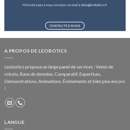
N’hésitez pas à nous envoyer un mail à data@leobotics.fr
CONTACTEZ-NOUS
A PROPOS DE LEOBOTICS
Leobotics propose un large panel de services : Vente de
robots, Base de données, Comparatif, Expertises,
Démonstrations, Animations, Événements et bien plus encore
!
LANGUE