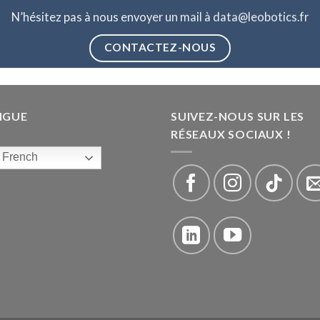
N’hésitez pas à nous envoyer un mail à data@leobotics.fr
CONTACTEZ-NOUS
NGUE
SUIVEZ-NOUS SUR LES
RÉSEAUX SOCIAUX !
French