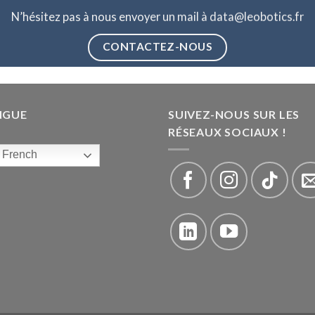
N’hésitez pas à nous envoyer un mail à data@leobotics.fr
CONTACTEZ-NOUS
NGUE
SUIVEZ-NOUS SUR LES
RÉSEAUX SOCIAUX !
French