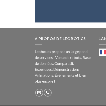
A PROPOS DE LEOBOTICS
LA
Leobotics propose un large panel
de services : Vente de robots, Base
de données, Comparatif,
Expertises, Démonstrations,
Animations, Événements et bien
plus encore !