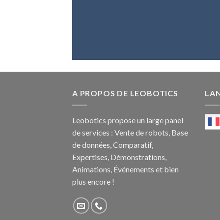
A PROPOS DE LEOBOTICS
LA
Leobotics propose un large panel
de services : Vente de robots, Base
de données, Comparatif,
Expertises, Démonstrations,
Animations, Événements et bien
plus encore !