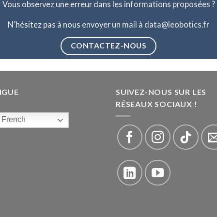
Vous observez une erreur dans les informations proposées ?
N’hésitez pas à nous envoyer un mail à data@leobotics.fr
CONTACTEZ-NOUS
NGUE
SUIVEZ-NOUS SUR LES
RÉSEAUX SOCIAUX !
French