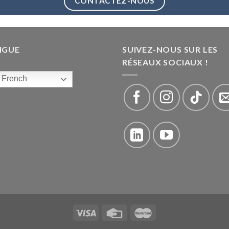
CONTACTEZ-NOUS
NGUE
SUIVEZ-NOUS SUR LES
RÉSEAUX SOCIAUX !
French