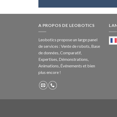
A PROPOS DE LEOBOTICS
LA
Leobotics propose un large panel
de services : Vente de robots, Base
de données, Comparatif,
Expertises, Démonstrations,
Animations, Événements et bien
plus encore !