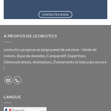
CONTACTEZ-NOUS
A PROPOS DE LEOBOTICS
Leobotics propose un large panel de services : Vente de
robots, Base de données, Comparatif, Expertises,
Démonstrations, Animations, Événements et bien plus encore
!
LANGUE
French