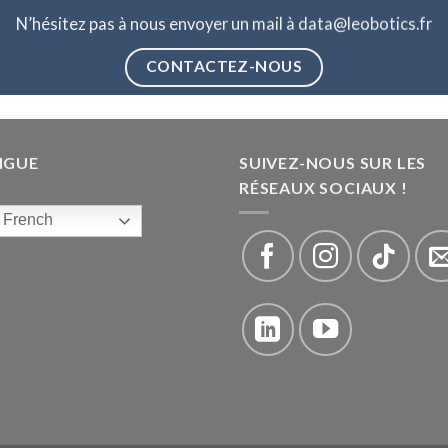
N’hésitez pas à nous envoyer un mail à data@leobotics.fr
CONTACTEZ-NOUS
NGUE
SUIVEZ-NOUS SUR LES
RÉSEAUX SOCIAUX !
French