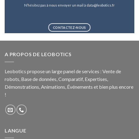
N’hésitez pas à nous envoyer un mail à data@leobotics.fr
CONTACTEZ-NOUS
A PROPOS DE LEOBOTICS
Leobotics propose un large panel de services : Vente de
robots, Base de données, Comparatif, Expertises,
Démonstrations, Animations, Événements et bien plus encore
!
LANGUE