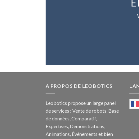
E
A PROPOS DE LEOBOTICS
LA
Leobotics propose un large panel
de services : Vente de robots, Base
de données, Comparatif,
Expertises, Démonstrations,
Animations, Événements et bien