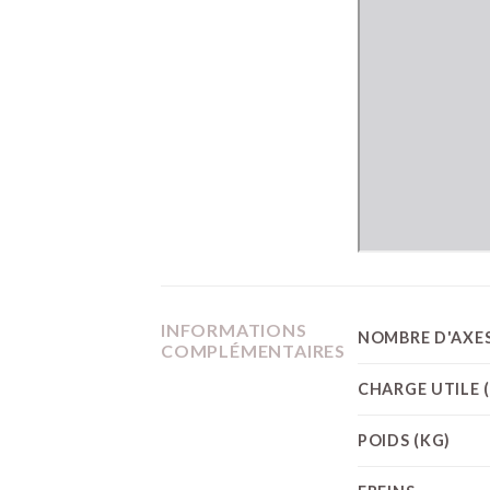
INFORMATIONS
NOMBRE D'AXE
COMPLÉMENTAIRES
CHARGE UTILE 
POIDS (KG)