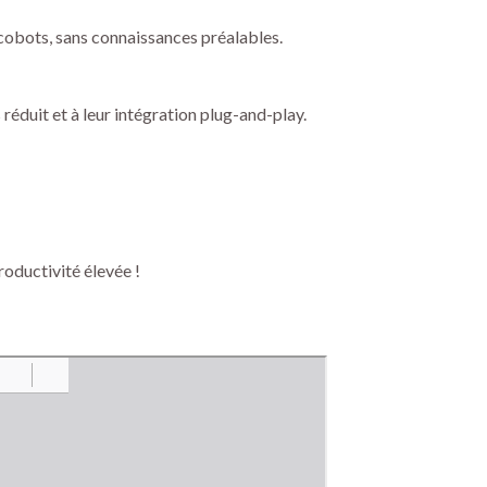
cobots, sans connaissances préalables.
réduit et à leur intégration plug-and-play.
oductivité élevée !