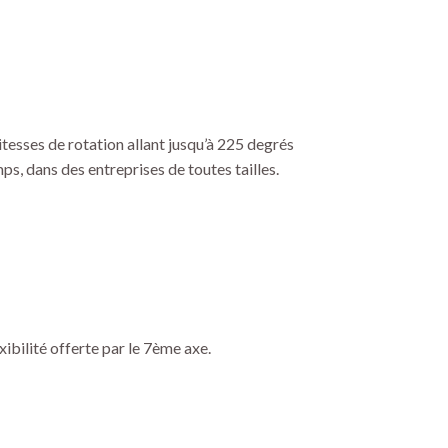
itesses de rotation allant jusqu’à 225 degrés
ps, dans des entreprises de toutes tailles.
xibilité offerte par le 7ème axe.