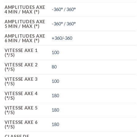
AMPLITUDES AXE
-360° / 360°
4 MIN / MAX (°)
AMPLITUDES AXE
-360° / 360°
5 MIN / MAX (°)
AMPLITUDES AXE
+360/-360
6 MIN / MAX (°)
VITESSE AXE 1
100
(°/S)
VITESSE AXE 2
80
(°/S)
VITESSE AXE 3
100
(°/S)
VITESSE AXE 4
180
(°/S)
VITESSE AXE 5
180
(°/S)
VITESSE AXE 6
180
(°/S)
CLASSE DE