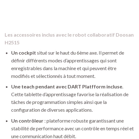
Les accessoires inclus avec le robot collaboratif Doosan
H2515
Un cockpit
situé sur le haut du 6ème axe. Il permet de
définir différents modes d’apprentissages qui sont
enregistrables dans la machine et qui peuvent être
modifiés et sélectionnés à tout moment.
Une teach pendant avec DART Platfform incluse
.
Cette tablette d’apprentissage favorise la réalisation de
tâches de programmation simples ainsi que la
configuration de diverses applications.
Un contrôleur
: plateforme robuste garantissant une
stabilité de performance avec un contrôle en temps réel et
une communication haut débit.