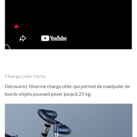
Charge utile forte
Découvrez l’énorme charge utile, qui permet de manipuler de
lourds objets pouvant peser jusqu’à 25 kg.