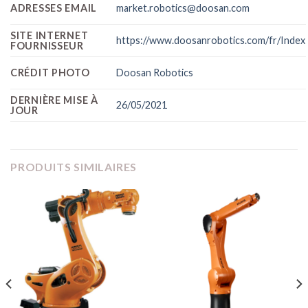
ADRESSES EMAIL
market.robotics@doosan.com
SITE INTERNET
https://www.doosanrobotics.com/fr/Index
FOURNISSEUR
CRÉDIT PHOTO
Doosan Robotics
DERNIÈRE MISE À
26/05/2021
JOUR
PRODUITS SIMILAIRES