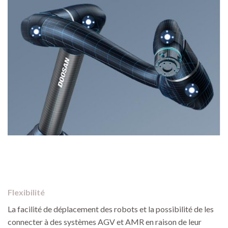
Flexibilité
La facilité de déplacement des robots et la possibilité de les
connecter à des systèmes AGV et AMR en raison de leur