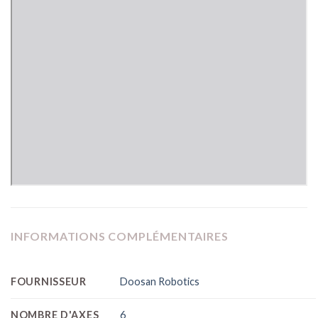
INFORMATIONS COMPLÉMENTAIRES
FOURNISSEUR
Doosan Robotics
NOMBRE D'AXES
6