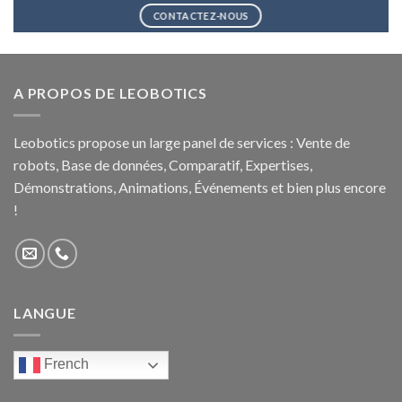
CONTACTEZ-NOUS
A PROPOS DE LEOBOTICS
Leobotics propose un large panel de services : Vente de
robots, Base de données, Comparatif, Expertises,
Démonstrations, Animations, Événements et bien plus encore
!
LANGUE
French