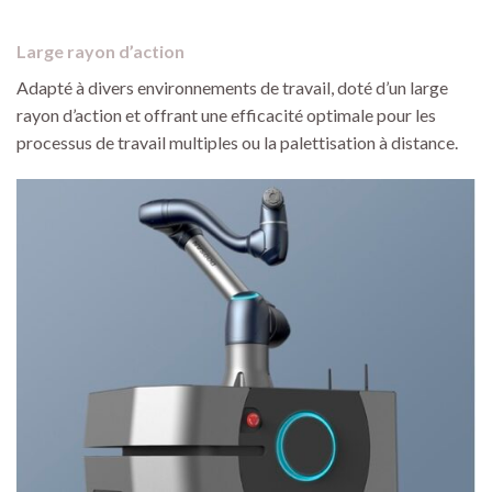
Large rayon d’action
Adapté à divers environnements de travail, doté d’un large
rayon d’action et offrant une efficacité optimale pour les
processus de travail multiples ou la palettisation à distance.