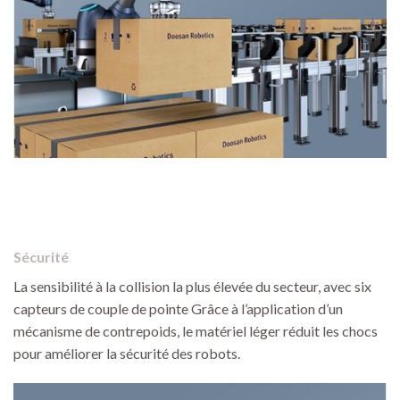
Sécurité
La sensibilité à la collision la plus élevée du secteur, avec six
capteurs de couple de pointe Grâce à l’application d’un
mécanisme de contrepoids, le matériel léger réduit les chocs
pour améliorer la sécurité des robots.