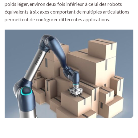
poids léger, environ deux fois inférieur à celui des robots
équivalents à six axes comportant de multiples articulations,
permettent de configurer différentes applications.