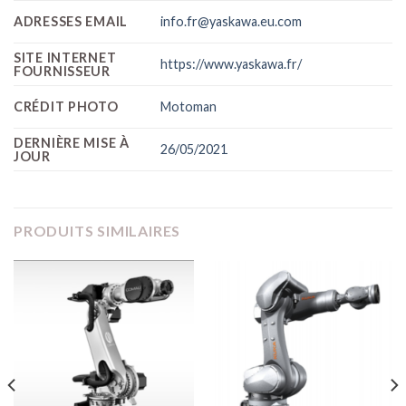
ADRESSES EMAIL
info.fr@yaskawa.eu.com
SITE INTERNET
https://www.yaskawa.fr/
FOURNISSEUR
CRÉDIT PHOTO
Motoman
DERNIÈRE MISE À
26/05/2021
JOUR
PRODUITS SIMILAIRES