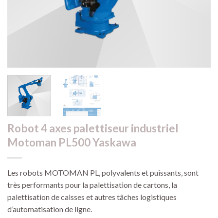
Robot 4 axes palettiseur industriel
Motoman PL500 Yaskawa
Les robots MOTOMAN PL, polyvalents et puissants, sont
très performants pour la palettisation de cartons, la
palettisation de caisses et autres tâches logistiques
d’automatisation de ligne.