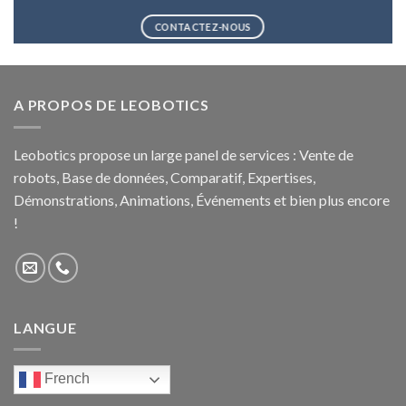
CONTACTEZ-NOUS
A PROPOS DE LEOBOTICS
Leobotics propose un large panel de services : Vente de
robots, Base de données, Comparatif, Expertises,
Démonstrations, Animations, Événements et bien plus encore
!
LANGUE
French