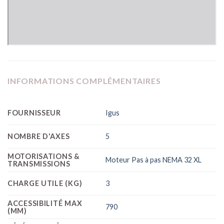
INFORMATIONS COMPLÉMENTAIRES
FOURNISSEUR
Igus
NOMBRE D'AXES
5
MOTORISATIONS &
Moteur Pas à pas NEMA 32 XL
TRANSMISSIONS
CHARGE UTILE (KG)
3
ACCESSIBILITÉ MAX
790
(MM)