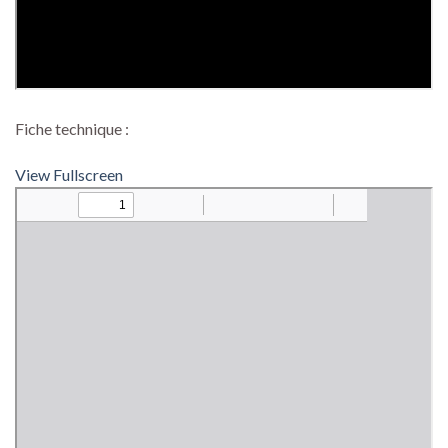
Fiche technique :
View Fullscreen