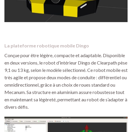
La plateforme robotique mobile Dingo
Conçue pour être légère, compacte et adaptable. Disponible
en deux versions, le robot d’intérieur Dingo de Clearpath pèse
9,1 ou 13 kg, selon le modèle sélectionné. Ce robot mobile est
très agile et propose deux modes de conduite : différentiel ou
omnidirectionnel, grâce à un choix de roues standard ou
Mecanum. Sa structure en aluminium assure robustesse tout
en maintenant sa légèreté, permettant au robot de s’adapter à
divers défis.