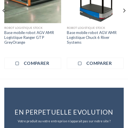
ROBOT LOGISTIQUE STOCK
ROBOT LOGISTIQUE STOCK
Base mobile robot AGV AMR
Base mobile robot AGV AMR
Logistique Ranger GTP
Logistique Chuck 6 River
GreyOrange
Systems
COMPARER
COMPARER
EN PERPETUELLE EVOLUTION
Votre produit ou votre entreprise n’apparait pas sur notre site ?