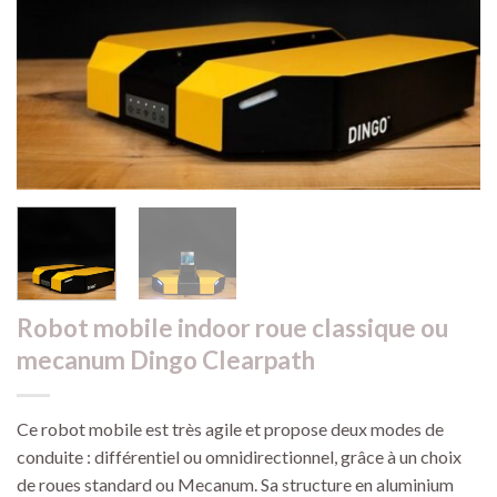
Robot mobile indoor roue classique ou
mecanum Dingo Clearpath
Ce robot mobile est très agile et propose deux modes de
conduite : différentiel ou omnidirectionnel, grâce à un choix
de roues standard ou Mecanum. Sa structure en aluminium