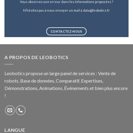
Vous observez une erreur dans les informations proposées ?
N’hésitez pas à nous envoyer un mail à data@leobotics.fr
CONTACTEZ-NOUS
A PROPOS DE LEOBOTICS
Leobotics propose un large panel de services : Vente de
robots, Base de données, Comparatif, Expertises,
Démonstrations, Animations, Événements et bien plus encore
!
LANGUE