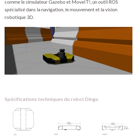
comme le simulateur Gazebo et MoveIT!, un outil ROS
spécialisé dans la navigation, le mouvement et la vision
robotique 3D.
Spécifications techniques du robot Dingo