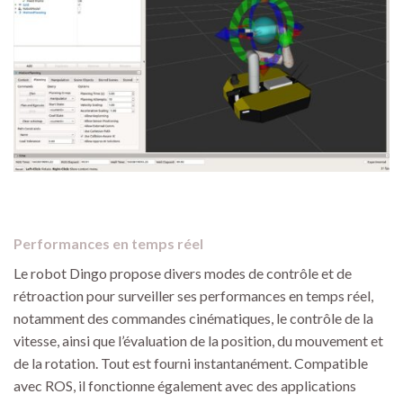
Performances en temps réel
Le robot Dingo propose divers modes de contrôle et de
rétroaction pour surveiller ses performances en temps réel,
notamment des commandes cinématiques, le contrôle de la
vitesse, ainsi que l’évaluation de la position, du mouvement et
de la rotation. Tout est fourni instantanément. Compatible
avec ROS, il fonctionne également avec des applications