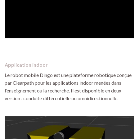
Application indoor
Le robot mobile Dingo est une plateforme robotique conçue
par Clearpath pour les applications indoor menées dans
l’enseignement ou la recherche. Il est disponible en deux
version : conduite différentielle ou omnidirectionnelle.