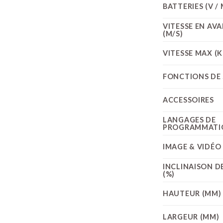
BATTERIES (V /
VITESSE EN AV
(M/S)
VITESSE MAX (
FONCTIONS DE 
ACCESSOIRES
LANGAGES DE
PROGRAMMATI
IMAGE & VIDÉO
INCLINAISON D
(%)
HAUTEUR (MM)
LARGEUR (MM)