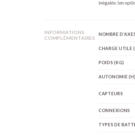
inégalée. (en opti
INFORMATIONS
NOMBRE D'AXE
COMPLÉMENTAIRES
CHARGE UTILE 
POIDS (KG)
AUTONOMIE (H
CAPTEURS
CONNEXIONS
TYPES DE BATT