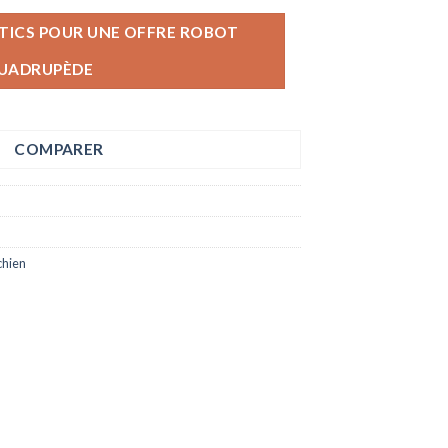
ICS POUR UNE OFFRE ROBOT
UADRUPÈDE
COMPARER
chien