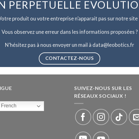
N PERPETUELLE EVOLUTI
Votre produit ou votre entreprise n’apparait pas sur notre site 
Vous observez une erreur dans les informations proposées ?
N’hésitez pas à nous envoyer un mail à data@leobotics.fr
CONTACTEZ-NOUS
NGUE
SUIVEZ-NOUS SUR LES
RÉSEAUX SOCIAUX !
French