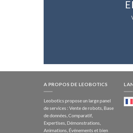
E
A PROPOS DE LEOBOTICS
LA
Leobotics propose un large panel
de services : Vente de robots, Base
de données, Comparatif,
Expertises, Démonstrations,
Animations, Événements et bien