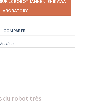
 SUR LE ROBOT JANKEN ISHIKAWA
 LABORATORY
COMPARER
 Artistique
e
s du robot très