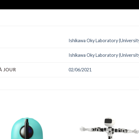
Ishikawa Oky Laboratory (Universit
Ishikawa Oky Laboratory (Universit
À JOUR
02/06/2021