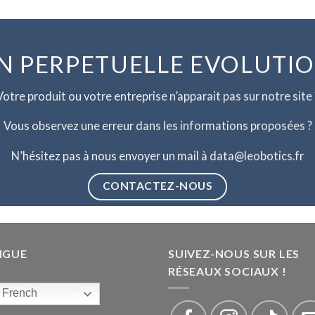
N PERPETUELLE EVOLUTI
Votre produit ou votre entreprise n’apparait pas sur notre site 
Vous observez une erreur dans les informations proposées ?
N’hésitez pas à nous envoyer un mail à data@leobotics.fr
CONTACTEZ-NOUS
NGUE
SUIVEZ-NOUS SUR LES
RÉSEAUX SOCIAUX !
French