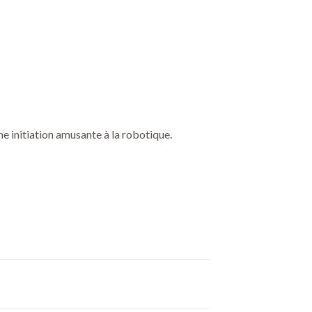
e initiation amusante à la robotique.