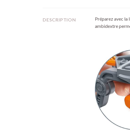
Préparez avec la 
DESCRIPTION
ambidextre permet