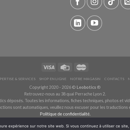
PERTISE & SERVICES
SHOP EN LIGNE
NOTRE MAGASIN
CONTACTS
Copyright 2020 - 2026 ©
Leobotics
®
Retrouvez-nous au 38 quai Perrache Lyon 2.
cs déposés. Toutes les informations, fiches techniques, photos et vid
ctions sont automatiques, veuillez nous excuser pour les traductions
Politique de confidentialité.
eure expérience sur notre site web. Si vous continuez à utiliser ce sit