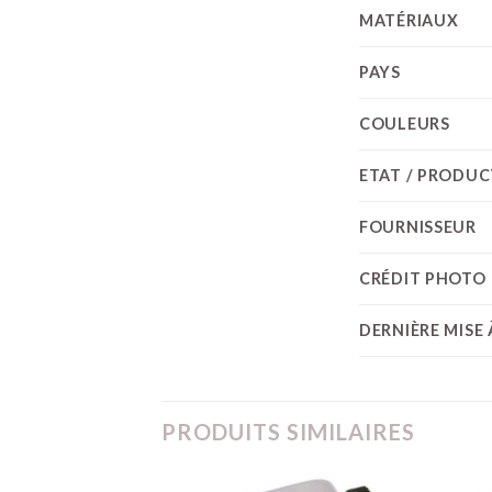
MATÉRIAUX
PAYS
COULEURS
ETAT / PRODU
FOURNISSEUR
CRÉDIT PHOTO
DERNIÈRE MISE 
PRODUITS SIMILAIRES