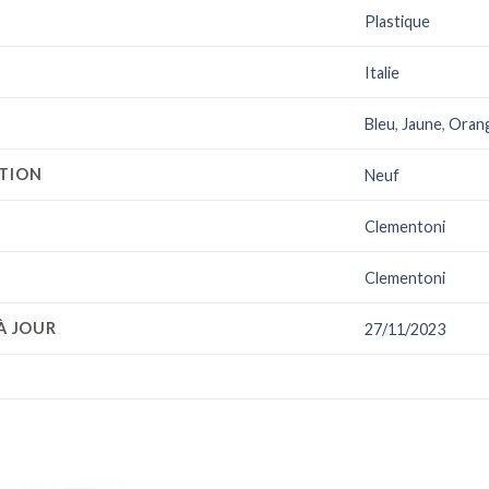
Plastique
Italie
Bleu
,
Jaune
,
Oran
CTION
Neuf
Clementoni
Clementoni
À JOUR
27/11/2023