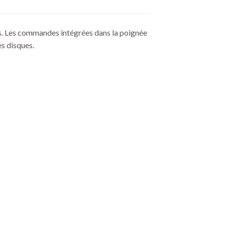
es. Les commandes intégrées dans la poignée
s disques.