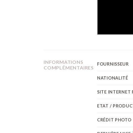
INFORMATIONS
FOURNISSEUR
COMPLÉMENTAIRES
NATIONALITÉ
SITE INTERNET
ETAT / PRODU
CRÉDIT PHOTO