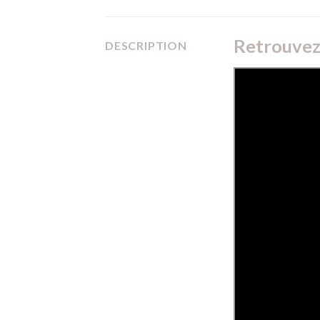
Retrouvez 
DESCRIPTION