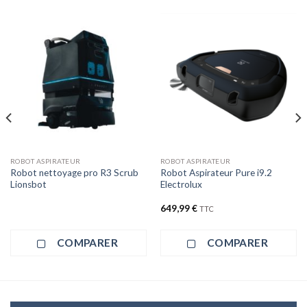
ROBOT ASPIRATEUR
ROBOT ASPIRATEUR
Robot nettoyage pro R3 Scrub
Robot Aspirateur Pure i9.2
Lionsbot
Electrolux
649,99
€
TTC
COMPARER
COMPARER