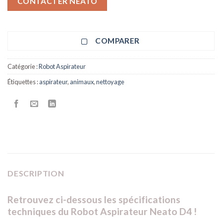
CONTACTER NEATO
COMPARER
Catégorie :
Robot Aspirateur
Étiquettes :
aspirateur
,
animaux
,
nettoyage
DESCRIPTION
Retrouvez ci-dessous les spécifications
techniques du Robot Aspirateur Neato D4 !