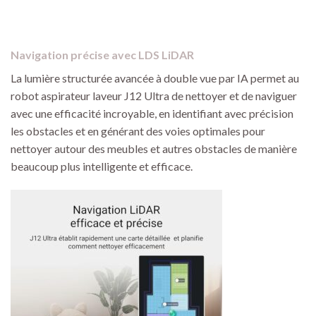
Navigation précise avec LDS LiDAR
La lumière structurée avancée à double vue par IA permet au
robot aspirateur laveur J12 Ultra de nettoyer et de naviguer
avec une efficacité incroyable, en identifiant avec précision
les obstacles et en générant des voies optimales pour
nettoyer autour des meubles et autres obstacles de manière
beaucoup plus intelligente et efficace.