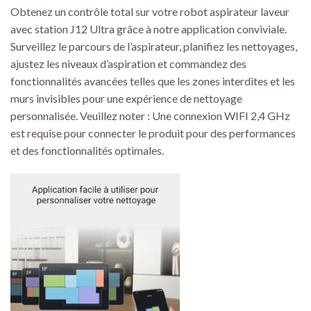
Obtenez un contrôle total sur votre robot aspirateur laveur
avec station J12 Ultra grâce à notre application conviviale.
Surveillez le parcours de l’aspirateur, planifiez les nettoyages,
ajustez les niveaux d’aspiration et commandez des
fonctionnalités avancées telles que les zones interdites et les
murs invisibles pour une expérience de nettoyage
personnalisée. Veuillez noter : Une connexion WIFI 2,4 GHz
est requise pour connecter le produit pour des performances
et des fonctionnalités optimales.