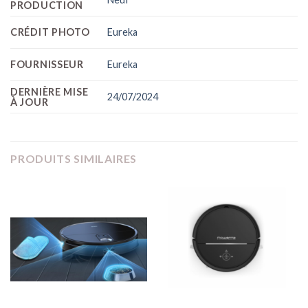
PRODUCTION
CRÉDIT PHOTO
Eureka
FOURNISSEUR
Eureka
DERNIÈRE MISE
24/07/2024
À JOUR
PRODUITS SIMILAIRES