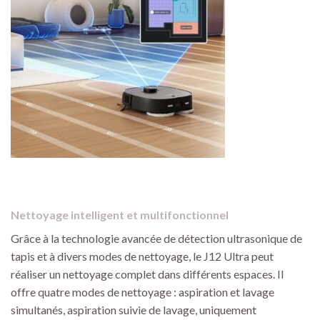
Nettoyage intelligent et multifonctionnel
Grâce à la technologie avancée de détection ultrasonique de
tapis et à divers modes de nettoyage, le J12 Ultra peut
réaliser un nettoyage complet dans différents espaces. Il
offre quatre modes de nettoyage : aspiration et lavage
simultanés, aspiration suivie de lavage, uniquement