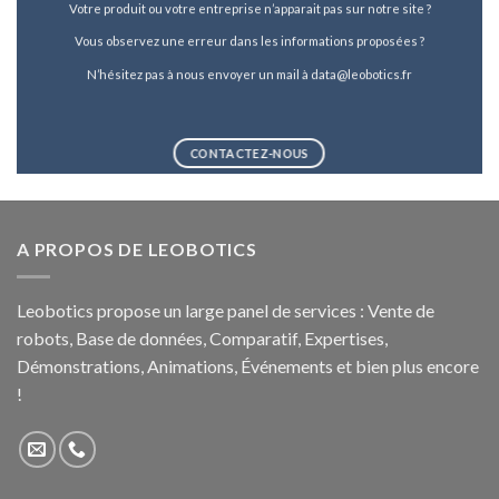
Votre produit ou votre entreprise n’apparait pas sur notre site ?
Vous observez une erreur dans les informations proposées ?
N’hésitez pas à nous envoyer un mail à data@leobotics.fr
CONTACTEZ-NOUS
A PROPOS DE LEOBOTICS
Leobotics propose un large panel de services : Vente de
robots, Base de données, Comparatif, Expertises,
Démonstrations, Animations, Événements et bien plus encore
!