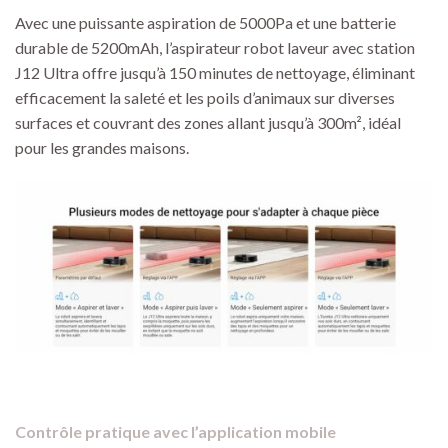
Avec une puissante aspiration de 5000Pa et une batterie
durable de 5200mAh, l’aspirateur robot laveur avec station
J12 Ultra offre jusqu’à 150 minutes de nettoyage, éliminant
efficacement la saleté et les poils d’animaux sur diverses
surfaces et couvrant des zones allant jusqu’à 300m², idéal
pour les grandes maisons.
Contrôle pratique avec l’application mobile