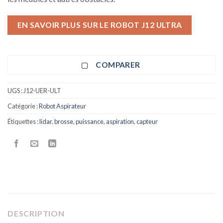
EN SAVOIR PLUS SUR LE ROBOT J12 ULTRA
COMPARER
UGS :
J12-UER-ULT
Catégorie :
Robot Aspirateur
Étiquettes :
lidar
,
brosse
,
puissance
,
aspiration
,
capteur
DESCRIPTION