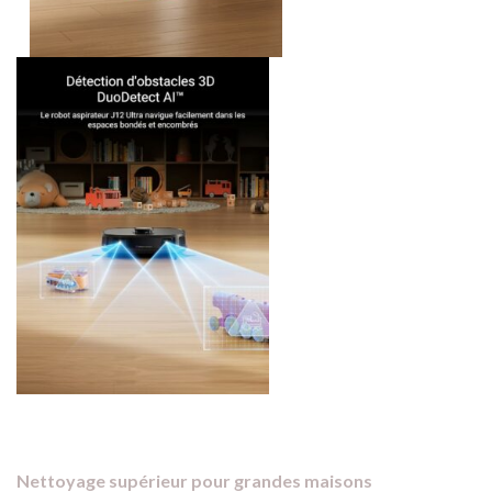
Nettoyage supérieur pour grandes maisons