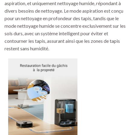
aspiration, et uniquement nettoyage humide, répondant à
divers besoins de nettoyage. Le mode aspiration est conçu
pour un nettoyage en profondeur des tapis, tandis que le
mode nettoyage humide se concentre exclusivement sur les
sols durs, avec un système intelligent pour éviter et
contourner les tapis, assurant ainsi que les zones de tapis
restent sans humidité.