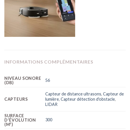
INFORMATIONS COMPLÉMENTAIRES
NIVEAU SONORE
56
(DB)
Capteur de distance ultrasons
,
Capteur de
CAPTEURS
lumière
,
Capteur détection d'obstacle
,
LIDAR
SURFACE
300
D'ÉVOLUTION
(M²)