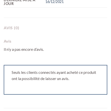
16/12/2021
JOUR
AVIS (0)
Avis
Il n’y a pas encore d’avis.
Seuls les clients connectés ayant acheté ce produit
ont la possibilité de laisser un avis.