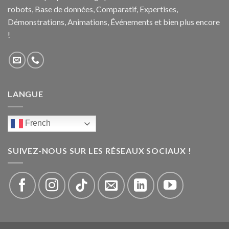
robots, Base de données, Comparatif, Expertises,
Démonstrations, Animations, Événements et bien plus encore
!
LANGUE
French
SUIVEZ-NOUS SUR LES RÉSEAUX SOCIAUX !