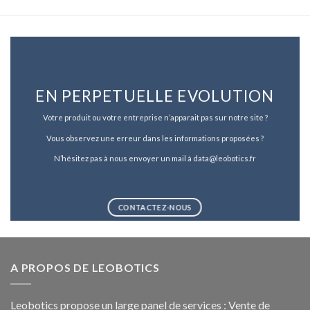
EN PERPETUELLE EVOLUTION
Votre produit ou votre entreprise n’apparait pas sur notre site ?
Vous observez une erreur dans les informations proposées ?
N’hésitez pas à nous envoyer un mail à data@leobotics.fr
CONTACTEZ-NOUS
A PROPOS DE LEOBOTICS
Leobotics propose un large panel de services : Vente de